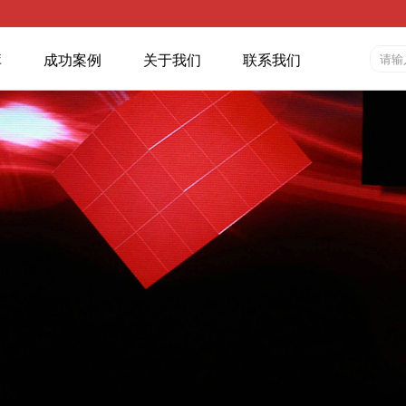
库
成功案例
关于我们
联系我们