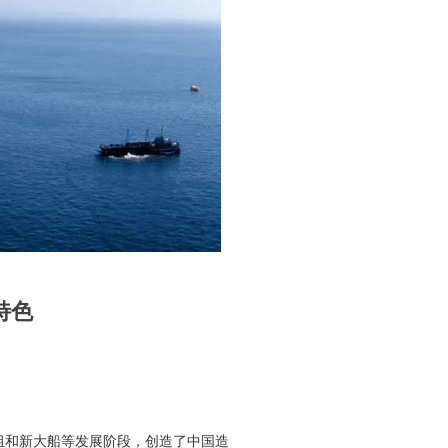
特色
组和新大船等发展阶段，创造了中国造