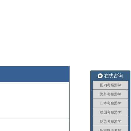
在线咨询
国内考察游学
海外考察游学
日本考察游学
德国考察游学
欧美考察游学
智能制造考察