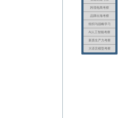
跨境电商考察
品牌出海考察
组织与战略学习
AI人工智能考察
新质生产力考察
大语言模型考察