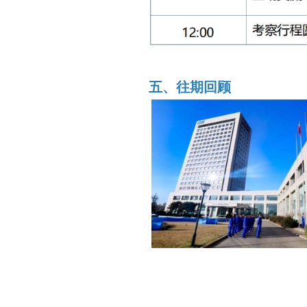
五、往期回顾