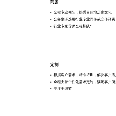
商务
▪ 全程专业领队，熟悉目的地历史文化
▪ 公务翻译选用行业专业同传或交传译
▪ 行业专家导师全程带队*
定制
▪
根据客户需求，精准培训，解决客户痛
▪ 全程支持个性化需求定制，满足客户所
▪ 专注于细节