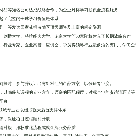
网易等知名公司达成战略合作，为企业对标学习提供全流程服务
起了完整的全球学习价值链体系
列、等发达国家或拥有地区顶级师资及丰富的标企资源
、剑桥大学、特拉维夫大学、东京大学等50家院校建立了长期战略合作
、行业专家、企业高管一应俱全，学员将领略行业最前沿的资讯，学习全
同探讨，参与并设计出有针对性的产品方案，以保证专业度。
，以确保从课程的专业方向，师资的匹配程度，对标企业的参访流环节等
平台
各领域专业团队组成强大后台支撑体系
求，保证项目过程顺利开展
缝对接，用标准化流程成就金牌服务品质