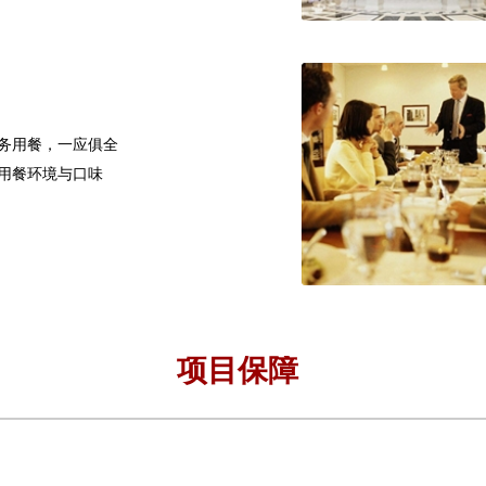
务用餐，一应俱全
保用餐环境与口味
项目保障