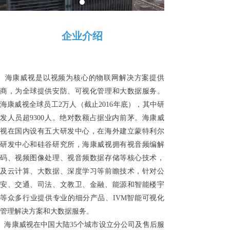
企业介绍
海康威视是以视频为核心的物联网解决方案提供
商，为全球提供安防、可视化管理和大数据服务。
海康威视全球员工2万人（截止2016年底），其中研
发人员超9300人。绝对数额占据业内前茅。海康威
视在国内设有五大研发中心，在海外建立蒙特利尔
研发中心和硅谷研究所，海康威视拥有视音频编解
码、视频图像处理、视音频数据存储等核心技术，
及云计算、大数据、深度学习等前瞻技术，针对公
安、交通、司法、文教卫、金融、能源和智能楼宇
等众多行业提供专业的细分产品、IVM智能可视化
管理解决方案和大数据服务。
海康威视在中国大陆35个城市设立分公司及售后服