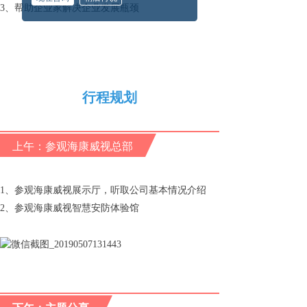
3、帮助企业家解决企业发展瓶颈
行程规划
上午：参观海康威视总部
1、参观海康威视展示厅，听取公司基本情况介绍
2、参观海康威视智慧安防体验馆