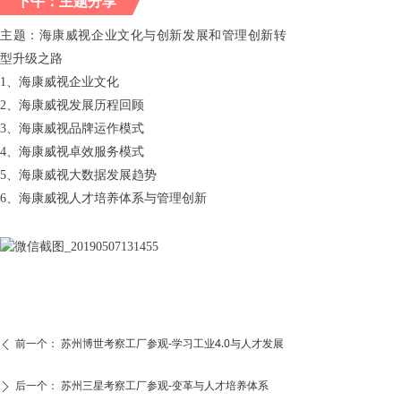
下午：主题分享
主题：海康威视企业文化与创新发展和管理创新转
型升级之路
1、海康威视企业文化
2、海康威视发展历程回顾
3、海康威视品牌运作模式
4、海康威视卓效服务模式
5、海康威视大数据发展趋势
6、海康威视人才培养体系与管理创新
前一个：
苏州博世考察工厂参观-学习工业4.0与人才发展
ꄴ
后一个：
苏州三星考察工厂参观-变革与人才培养体系
ꄲ